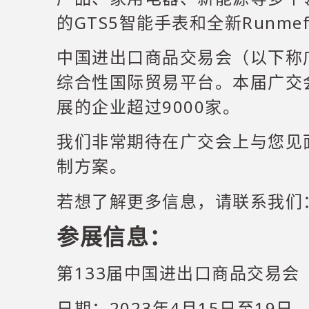
的GTS5智能手表和全新Runme
中国进出口商品交易会（以下称广
综合性国际贸易平台。本届广交
展的企业超过9000家。
我们非常期待在广交会上与您见
制方案。
若想了解更多信息，请联系我们：sal
参展信息：
第133届中国进出口商品交易会
日期：2023年4月15日至19日