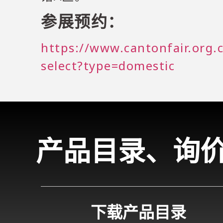
参展预约：
https://www.cantonfair.org.
select?type=domestic
产品目录、询
下载产品目录