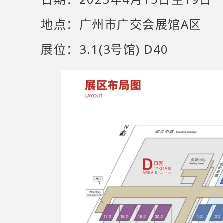
地点：广州市广交会展馆A区
展位：3.1(3号馆) D40