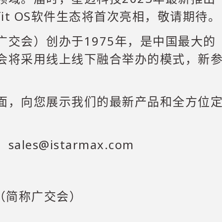
fit OS软件生态将首次亮相，敬请期待。
交会）创办于1975年，是中国最大的
会将采用线上线下融合举办的模式，新
面，向您展示我们的最新产品和全方位
es@istarmax.com
（简称广交会）