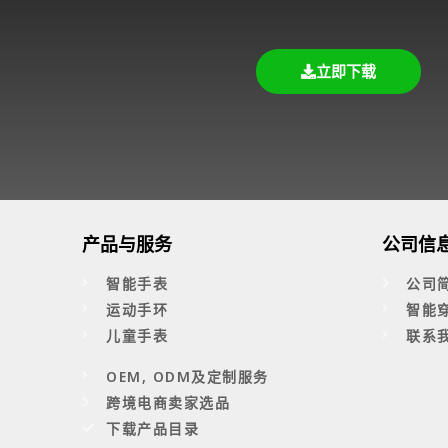
立即下载
产品与服务
公司信
智能手表
公司
运动手环
智能
儿童手表
联系
OEM, ODM及定制服务
跨境电商卖家选品
下载产品目录