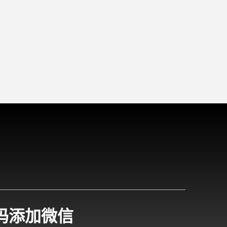
码添加微信