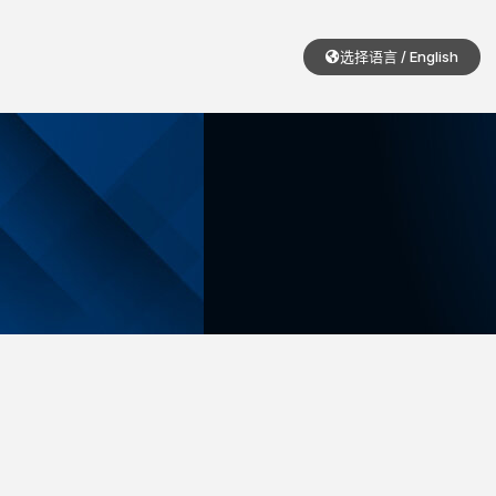
选择语言 / English