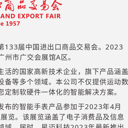
133届中国进出口商品交易会。2023
聚广州市广交会展馆A区。
生活的国家高新技术企业，旗下产品涵
设备等多个领域。本公司不仅提供运动
您定制软硬件一体化的智能解决方案。
布的智能手表产品参加于2023年4月
期展览。该展览涵盖了电子消费品及信息
域。届时，星迈科技2023年最新推出