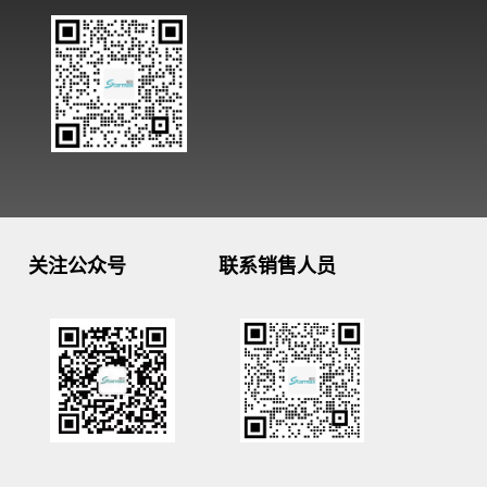
关注公众号
联系销售人员