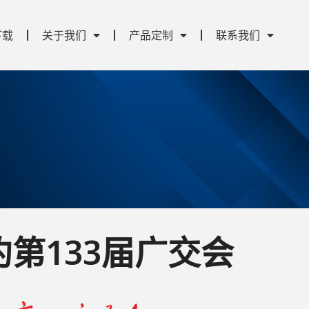
下载
关于我们
产品定制
联系我们
第133届广交会