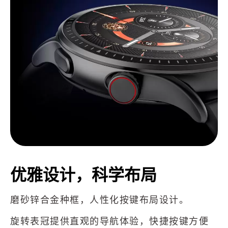
优雅设计，科学布局
磨砂锌合金种框，人性化按键布局设计。
旋转表冠提供直观的导航体验，快捷按键方便