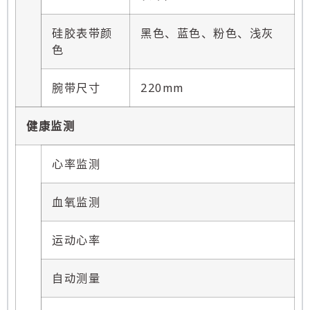
硅胶表带颜
黑色、蓝色、粉色、浅灰
色
腕带尺寸
220mm
健康监测
心率监测
血氧监测
运动心率
自动测量