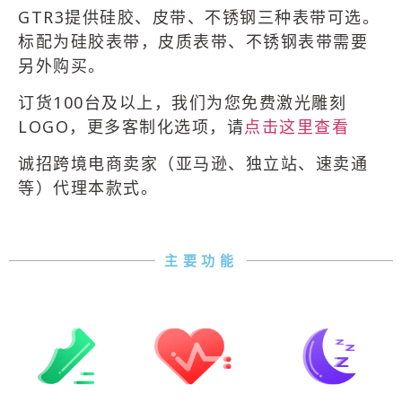
GTR3提供硅胶、皮带、不锈钢三种表带可选。
标配为硅胶表带，皮质表带、不锈钢表带需要
另外购买。
订货100台及以上，我们为您免费激光雕刻
LOGO，更多客制化选项，请
点击这里查看
诚招跨境电商卖家（亚马逊、独立站、速卖通
等）代理本款式。
主要功能