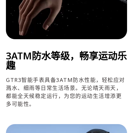
3ATM防水等级，畅享运动乐
趣
GTR3智能手表具备3ATM防水性能，轻松应对
溅水、细雨等日常生活场景。无论晴天雨天，
都能全天候稳定运行，为您的运动生活增添更
多可能性。