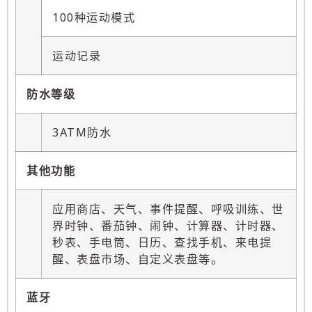
100种运动模式
运动记录
防水等级
3ATM防水
其他功能
应用商店、天气、事件提醒、呼吸训练、世
界时钟、番茄钟、闹钟、计算器、计时器、
秒表、手电筒、日历、查找手机、来电提
醒、表盘市场、自定义表盘等。
蓝牙