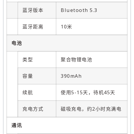
蓝牙版本
Bluetooth 5.3
蓝牙距离
10米
电池
类型
聚合物锂电池
容量
390mAh
续航
使用5-15天，待机45天
充电方式
磁吸充电，约2小时充满电
通讯