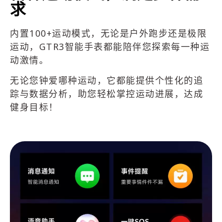
求
内置100+运动模式，无论是户外跑步还是极限
运动，GTR3智能手表都能陪伴您探索每一种运
动激情。
无论您钟爱哪种运动，它都能提供个性化的追
踪与数据分析，助您轻松掌控运动进展，达成
健身目标！