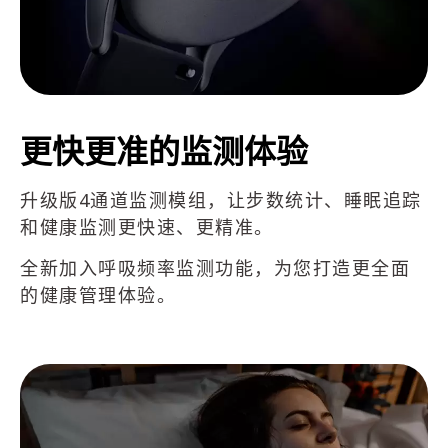
更快更准的监测体验
升级版4通道监测模组，让步数统计、睡眠追踪
和健康监测更快速、更精准。
全新加入呼吸频率监测功能，为您打造更全面
的健康管理体验。