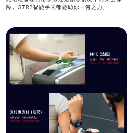
障，GTR3智能手表都能助你一臂之力。