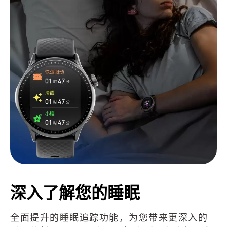
深入了解您的睡眠
全面提升的睡眠追踪功能，为您带来更深入的