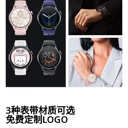
3种表带材质可选
免费定制LOGO