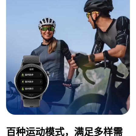
百种运动模式，满足多样需