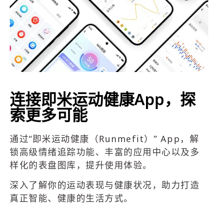
连接即米运动健康App，探
索更多可能
通过“即米运动健康（Runmefit）” App，解
锁高级情绪追踪功能、丰富的应用中心以及多
样化的表盘图库，提升使用体验。
深入了解你的运动表现与健康状况，助力打造
真正智能、健康的生活方式。