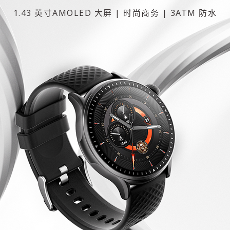
1.43 英寸AMOLED 大屏 | 时尚商务 | 3ATM 防水