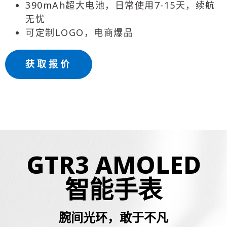
390mAh超大电池，日常使用7-15天，续航
无忧
可定制LOGO，电商爆品
获取报价
GTR3 AMOLED
智能手表
腕间光环，敢于不凡