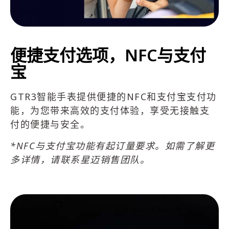
便捷支付选项，NFC与支付
宝
GTR3智能手表提供便捷的NFC和支付宝支付功
能，为您带来高效的支付体验，享受无接触支
付的便捷与安全。
*NFC与支付宝功能有起订量要求。如需了解更
多详情，请联系星迈销售团队。