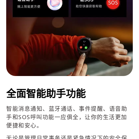
全面智能助手功能
智能消息通知、蓝牙通话、事件提醒、语音助
手和SOS呼叫功能一应俱全，让你的生活更加
便捷和安心。
无论是管理日常事务还是紧急情况下的安全保