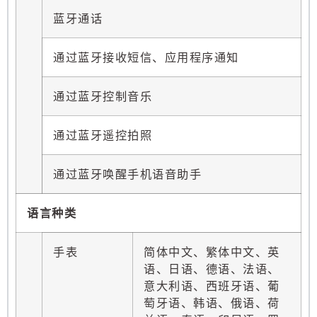
蓝牙通话
通过蓝牙接收短信、应用程序通知
通过蓝牙控制音乐
通过蓝牙遥控拍照
通过蓝牙唤醒手机语音助手
语言种类
手表
简体中文、繁体中文、英
语、日语、德语、法语、
意大利语、西班牙语、葡
萄牙语、韩语、俄语、荷