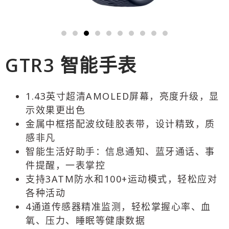
GTR3 智能手表
1.43英寸超清AMOLED屏幕，亮度升级，显
示效果更出色
金属中框搭配波纹硅胶表带，设计精致，质
感非凡
智能生活好助手：信息通知、蓝牙通话、事
件提醒，一表掌控
支持3ATM防水和100+运动模式，轻松应对
各种活动
4通道传感器精准监测，轻松掌握心率、血
氧、压力、睡眠等健康数据