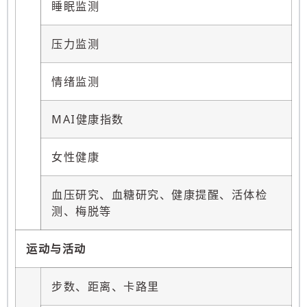
睡眠监测
压力监测
情绪监测
MAI健康指数
女性健康
血压研究、血糖研究、健康提醒、活体检
测、梅脱等
运动与活动
步数、距离、卡路里