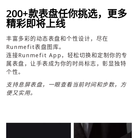
200+款表盘任你挑选，更多
精彩即将上线
丰富多彩的动态表盘和个性设计，尽在
Runmefit表盘图库。
连接Runmefit App，轻松切换和定制你的专
属表盘，让手表成为你的时尚标志，彰显独特
个性。
支持息屏表盘，一眼查看当前时间和步数，方
便又实用。