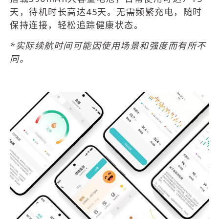
天，待机时长高达45天。无需频繁充电，随时
保持连接，轻松追踪健康状态。
*实际续航时间可能因使用场景和强度而有所不
同。