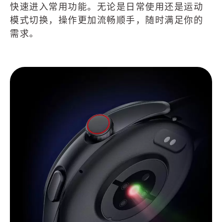
快速进入常用功能。无论是日常使用还是运动
模式切换，操作更加流畅顺手，随时满足你的
需求。