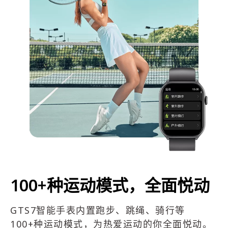
100+种运动模式，全面悦动
GTS7智能手表内置跑步、跳绳、骑行等
100+种运动模式，为热爱运动的你全面悦动。