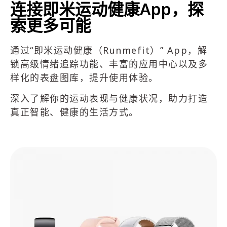
连接即米运动健康App，探
索更多可能
通过“即米运动健康（Runmefit）” App，解
锁高级情绪追踪功能、丰富的应用中心以及多
样化的表盘图库，提升使用体验。
深入了解你的运动表现与健康状况，助力打造
真正智能、健康的生活方式。