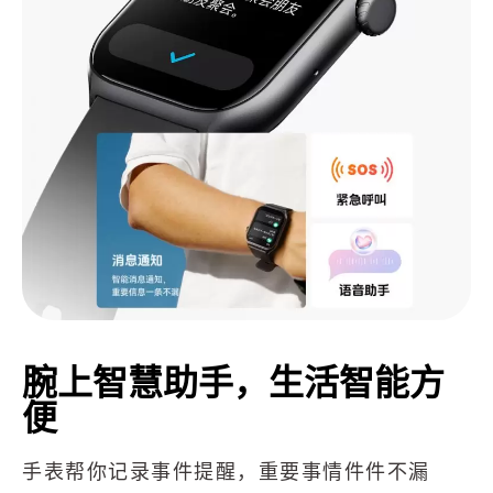
腕上智慧助手，生活智能方
便
手表帮你记录事件提醒，重要事情件件不漏