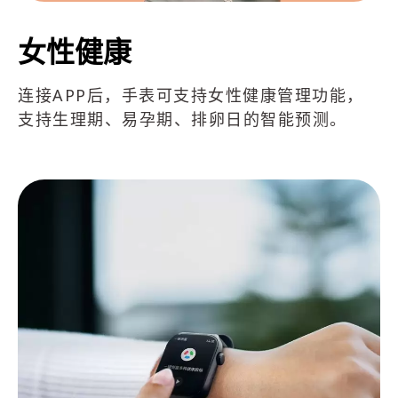
女性健康
连接APP后，手表可支持女性健康管理功能，
支持生理期、易孕期、排卵日的智能预测。