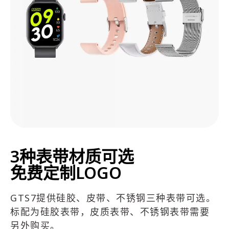
3种表带材质可选
免费定制LOGO
GTS7提供硅胶、皮带、不锈钢三种表带可选。
标配为硅胶表带，皮质表带、不锈钢表带需要
另外购买。