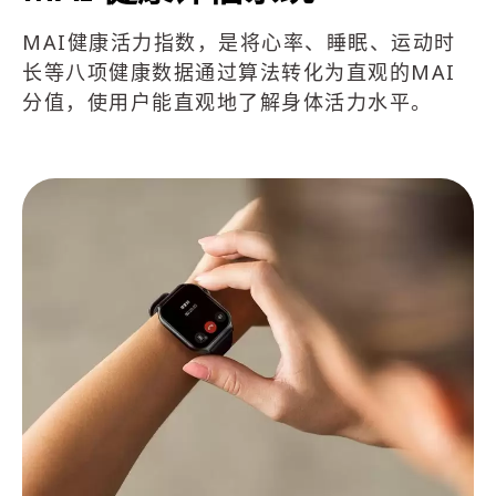
MAI健康活力指数，是将心率、睡眠、运动时
长等八项健康数据通过算法转化为直观的MAI
分值，使用户能直观地了解身体活力水平。