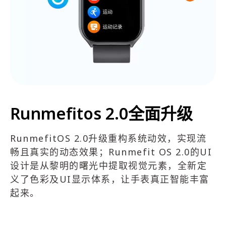
Runmefitos 2.0全面升级
RunmefitOS 2.0升级重构系统动效，实现流
畅且真实的动态效果；Runmefit OS 2.0的UI
设计是从黎明的曙光中提取视觉元素，全新定
义了色彩及UI显示体系，让手表真正智能丰富
起来。