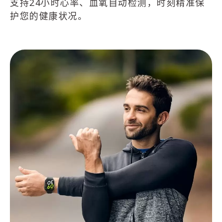
支持24小时心率、血氧自动检测，时刻精准保
护您的健康状况。