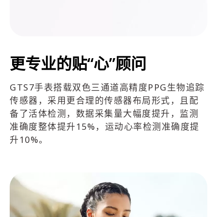
更专业的贴“心”顾问
GTS7手表搭载双色三通道高精度PPG生物追踪
传感器，采用更合理的传感器布局形式，且配
备了活体检测，数据采集量大幅度提升，监测
准确度整体提升15%，运动心率检测准确度提
升10%。