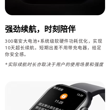
强劲续航，时刻陪伴
300毫安大电池+系统级软硬件功耗优化，实现
10天超长续航。短期出差不用带充电器，给足
你安全感。
*实际续航时长亦取决于用户的使用场景和强度