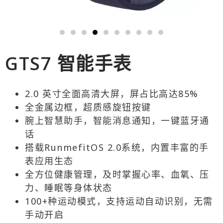
GTS7 智能手表
2.0 英寸全面高清大屏，屏占比高达85%
全金属边框，超质感旋钮按键
腕上智慧助手，智能消息通知，一键蓝牙通
话
搭载RunmefitOS 2.0系统，内置丰富的手
表应用生态
全方位健康管理，及时掌握心率、血氧、压
力、睡眠等身体状态
100+种运动模式，支持运动自动识别，无需
手动开启