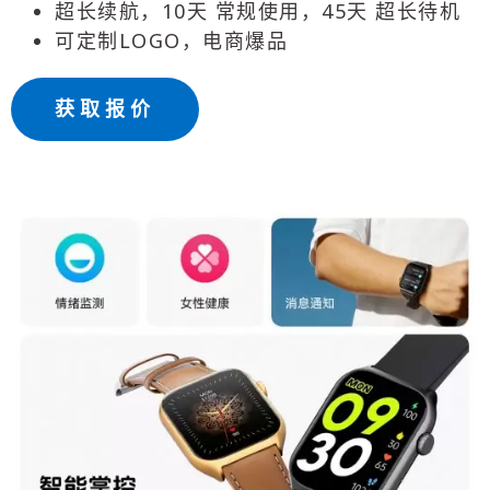
超长续航，10天 常规使用，45天 超长待机
可定制LOGO，电商爆品
获取报价