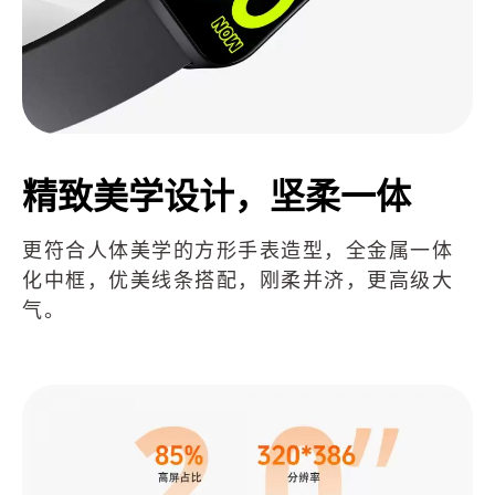
精致美学设计，坚柔一体
更符合人体美学的方形手表造型，全金属一体
化中框，优美线条搭配，刚柔并济，更高级大
气。