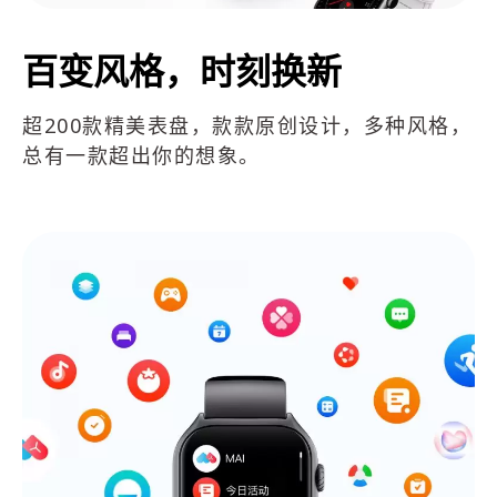
百变风格，时刻换新
超200款精美表盘，款款原创设计，多种风格，
总有一款超出你的想象。