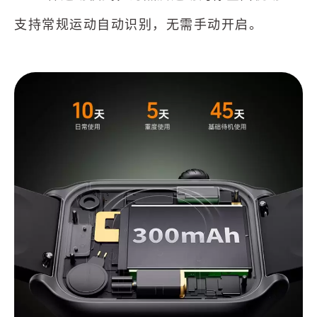
支持常规运动自动识别，无需手动开启。