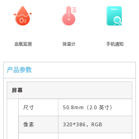
血氧监测
体温计
手机通知
产品参数
屏幕
尺寸
50.8mm（2.0 英寸）
像素
320*386，RGB