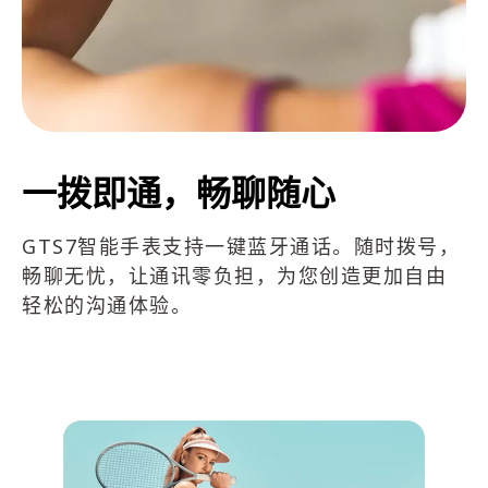
一拨即通，畅聊随心
GTS7智能手表支持一键蓝牙通话。随时拨号，
畅聊无忧，让通讯零负担，为您创造更加自由
轻松的沟通体验。