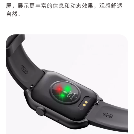
屏，展示更丰富的信息和动态效果，观感舒适
自然。