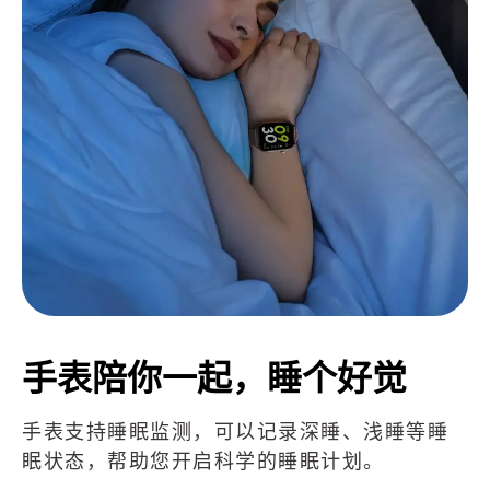
手表陪你一起，睡个好觉
手表支持睡眠监测，可以记录深睡、浅睡等睡
眠状态，帮助您开启科学的睡眠计划。