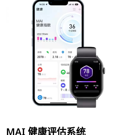
MAI 健康评估系统