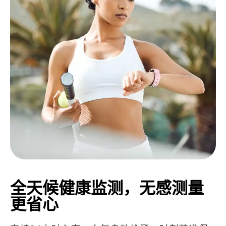
全天候健康监测，无感测量
更省心