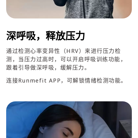
深呼吸，释放压力
通过检测心率变异性（HRV）来进行压力检
测，当压力过高时，可以开启呼吸训练功能，
跟着引导做深呼吸，缓解压力。
连接Runmefit APP，可解锁情绪检测功能。