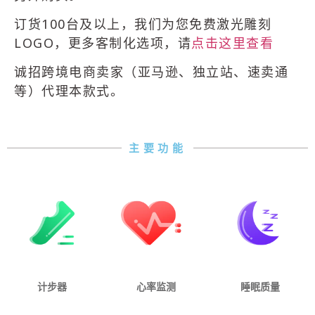
订货100台及以上，我们为您免费激光雕刻
LOGO，更多客制化选项，请
点击这里查看
诚招跨境电商卖家（亚马逊、独立站、速卖通
等）代理本款式。
主要功能
计步器
心率监测
睡眠质量