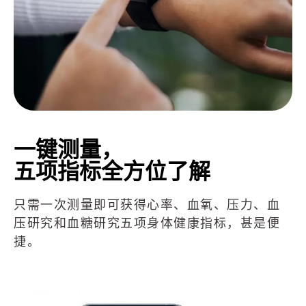
一键测量，
五项指标全方位了解
只需一次测量即可获得心率、血氧、压力、血
压研究和血糖研究五项身体健康指标，甚是便
捷。