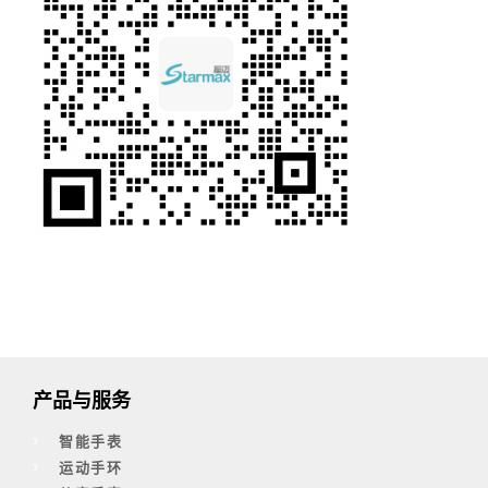
产品与服务
智能手表
运动手环