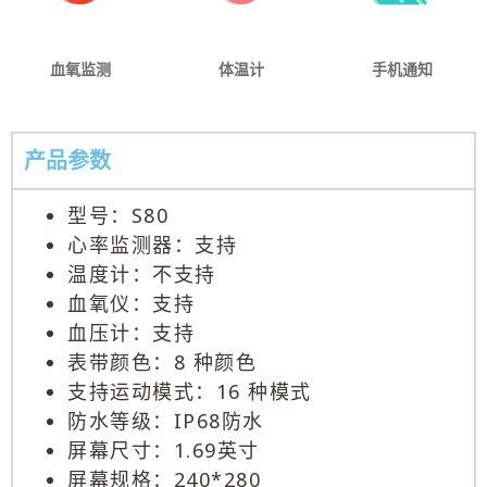
血氧监测
体温计
手机通知
产品参数
型号：S80
心率监测器：支持
温度计：不支持
血氧仪：支持
血压计：支持
表带颜色：8 种颜色
支持运动模式：16 种模式
防水等级：IP68防水
屏幕尺寸：1.69英寸
屏幕规格：240*280