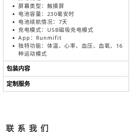
屏幕类型：触摸屏
电池容量：230毫安时
电池续航情况：7天
充电模式：USB磁吸充电模式
App：Runmifit
独特功能：体温、心率、血压、血氧、16
种运动模式
包装内容
定制服务
联系我们