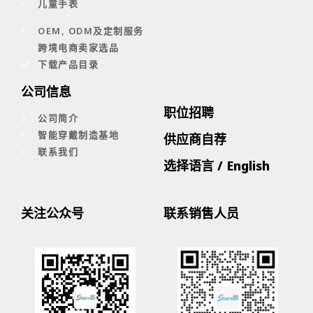
儿童手表
OEM, ODM及定制服务
跨境电商卖家选品
下载产品目录
公司信息
职位招聘
公司简介
智能穿戴制造基地
供应商自荐
联系我们
选择语言 / English
关注公众号
联系销售人员