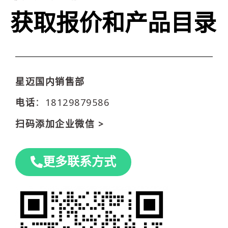
获取报价和产品目录
星迈国内销售部
电话
：18129879586
扫码添加企业微信 >
更多联系方式