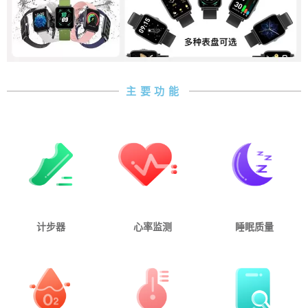
主要功能
计步器
心率监测
睡眠质量