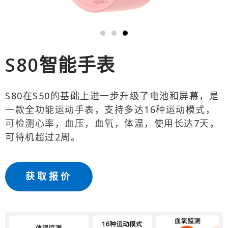
S80智能手表
S80在S50的基础上进一步升级了电池和屏幕，是
一款全功能运动手表，支持多达16种运动模式，
可检测心率，血压，血氧，体温，使用长达7天，
可待机超过2周。
获取报价